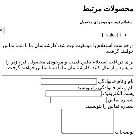
ولات مرتبط
ام قیمت و موجودی محصول
×
{{value}}
است استعلام با موفقیت ثبت شد. کارشناسان ما با شما تماس
ند گرفت.
 دریافت استعلام دقیق قیمت و موجودی محصول، فرم زیر را
ید و ارسال کنید. کارشناسان ما با شما تماس خواهند گرفت.
 نام خانوادگی
 نام خانوادگی را بنویسید.
الکترونیک
ه تماس
 تماس را بنویسید.
حات