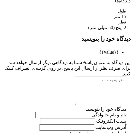
ه‌ها
ل
ر
اه خود را بنویسید
{{value}}
یدگاه به عنوان پاسخ شما به دیدگاهی دیگر ارسال خواهد شد.
 صرف نظر از ارسال این پاسخ، بر روی گزینه‌ی
انصراف
کلیک
گاه خود را بنویسید.
 و نام خانوادگی
ت الکترونیک
رس وب‌سایت