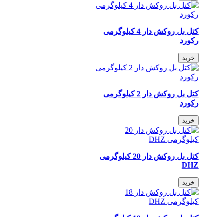
کتل بل روکش دار 4 کیلوگرمی
رکورد
خرید
کتل بل روکش دار 2 کیلوگرمی
رکورد
خرید
کتل بل روکش دار 20 کیلوگرمی
DHZ
خرید