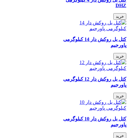
DHZ
خرید
کتل بل روکش دار 14 کیلوگرمی
پاورجیم
خرید
کتل بل روکش دار 12 کیلوگرمی
پاورجیم
خرید
کتل بل روکش دار 10 کیلوگرمی
پاورجیم
خرید