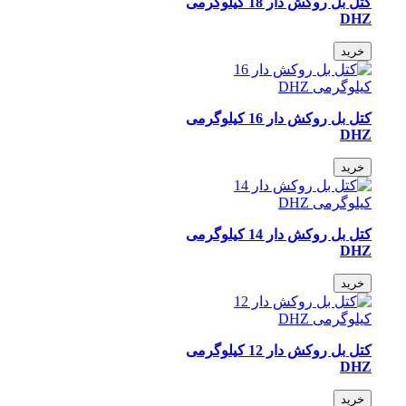
کتل بل روکش دار 18 کیلوگرمی
DHZ
خرید
کتل بل روکش دار 16 کیلوگرمی
DHZ
خرید
کتل بل روکش دار 14 کیلوگرمی
DHZ
خرید
کتل بل روکش دار 12 کیلوگرمی
DHZ
خرید