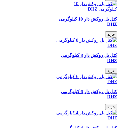
کتل بل روکش دار 10 کیلوگرمی
DHZ
خرید
کتل بل روکش دار 8 کیلوگرمی
DHZ
خرید
کتل بل روکش دار 6 کیلوگرمی
DHZ
خرید
کتل بل روکش دار 4 کیلوگرمی