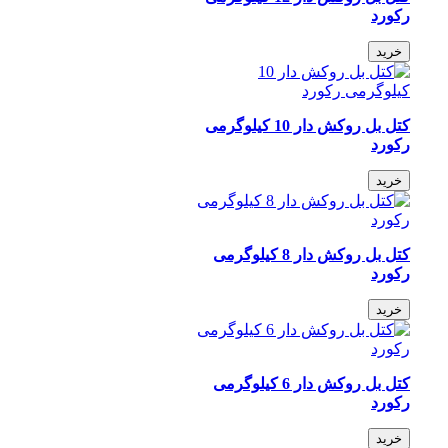
رکورد
خرید
کتل بل روکش دار 10 کیلوگرمی
رکورد
خرید
کتل بل روکش دار 8 کیلوگرمی
رکورد
خرید
کتل بل روکش دار 6 کیلوگرمی
رکورد
خرید