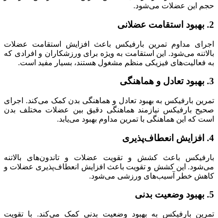
این عضلات می‌شود.
ی مداوم تمرین بارفیکس باعث افزایش استقامت عضلات
نه می‌شود. این استقامت به ویژه برای ورزشکاران و افرادی که
عالیت‌های فیزیکی منظم مشغول هستند، بسیار مفید است.
 بارفیکس به بهبود تعادل و هماهنگی بدن کمک می‌کند. اجرای
 بارفیکس نیازمند هماهنگی دقیق بین عضلات مختلف بدن
ه این هماهنگی با تمرین مداوم بهبود می‌یابد.
یکس باعث کشش و تقویت عضلات و تاندون‌های بالاتنه
ود. این کشش و تقویت باعث افزایش انعطاف‌پذیری عضلات و
 خطر آسیب‌های ورزشی می‌شود.
ن بارفیکس به بهبود وضعیت بدنی کمک می‌کند. با تقویت