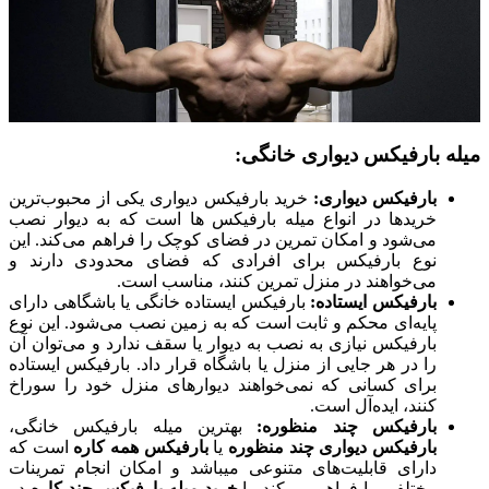
 بارفیکس دیواری خانگی:
بارفیکس دیواری:
خرید بارفیکس دیواری یکی از محبوب‌ترین
خریدها در انواع میله بارفیکس ها است که به دیوار نصب
می‌شود و امکان تمرین در فضای کوچک را فراهم می‌کند. این
نوع بارفیکس برای افرادی که فضای محدودی دارند و
می‌خواهند در منزل تمرین کنند، مناسب است.
بارفیکس ایستاده:
بارفیکس ایستاده خانگی یا باشگاهی دارای
پایه‌ای محکم و ثابت است که به زمین نصب می‌شود. این نوع
بارفیکس نیازی به نصب به دیوار یا سقف ندارد و می‌توان آن
را در هر جایی از منزل یا باشگاه قرار داد. بارفیکس ایستاده
برای کسانی که نمی‌خواهند دیوارهای منزل خود را سوراخ
کنند، ایده‌آل است.
بارفیکس چند منظوره:
بهترین میله بارفیکس خانگی،
بارفیکس دیواری چند منظوره
یا
بارفیکس همه کاره
است که
دارای قابلیت‌های متنوعی میباشد و امکان انجام تمرینات
مختلفی را فراهم می‌کند. با
خرید میله بارفیکس چند کاره
در