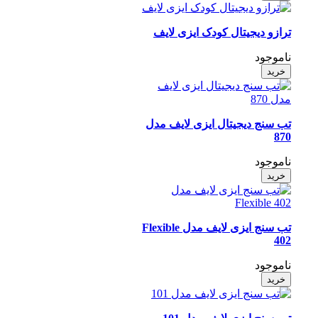
ترازو دیجیتال کودک ایزی لایف
ناموجود
خرید
تب سنج دیجیتال ایزی لایف مدل
870
ناموجود
خرید
تب سنج ایزی لایف مدل Flexible
402
ناموجود
خرید