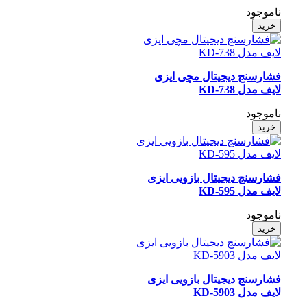
ناموجود
خرید
فشارسنج دیجیتال مچی ایزی
لایف مدل KD-738
ناموجود
خرید
فشارسنج دیجیتال بازویی ایزی
لایف مدل KD-595
ناموجود
خرید
فشارسنج دیجیتال بازویی ایزی
لایف مدل KD-5903