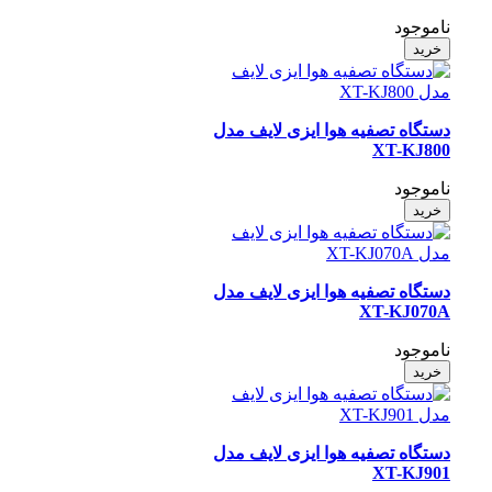
ناموجود
خرید
دستگاه تصفیه هوا ایزی لایف مدل
XT-KJ800
ناموجود
خرید
دستگاه تصفیه هوا ایزی لایف مدل
XT-KJ070A
ناموجود
خرید
دستگاه تصفیه هوا ایزی لایف مدل
XT-KJ901