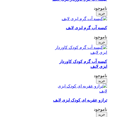
ناموجود
خرید
کیسه آب گرم ایزی لایف
ناموجود
خرید
کیسه آب گرم کودک کاوردار
ایزی لایف
ناموجود
خرید
ترازو عقربه ای کودک ایزی لایف
ناموجود
خرید