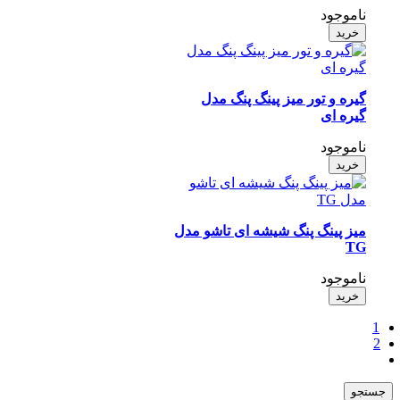
ناموجود
خرید
گیره و تور میز پینگ پنگ مدل
گیره ای
ناموجود
خرید
میز پینگ پنگ شیشه ای تاشو مدل
TG
ناموجود
خرید
جو