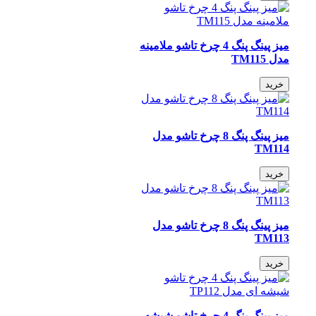
میز پینگ پنگ 4 چرخ تاشو ملامینه
مدل TM115
خرید
میز پینگ پنگ 8 چرخ تاشو مدل
TM114
خرید
میز پینگ پنگ 8 چرخ تاشو مدل
TM113
خرید
میز پینگ پنگ 4 چرخ تاشو شیشه