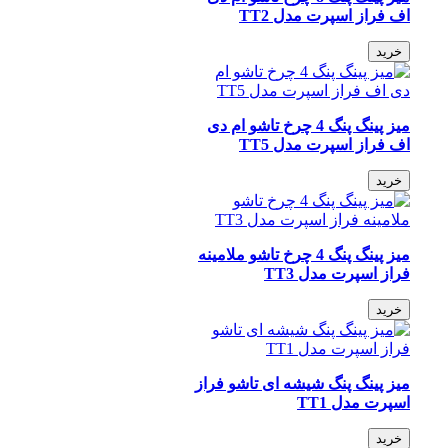
اف فراز اسپرت مدل TT2
خرید
میز پینگ پنگ 4 چرخ تاشو ام دی
اف فراز اسپرت مدل TT5
خرید
میز پینگ پنگ 4 چرخ تاشو ملامینه
فراز اسپرت مدل TT3
خرید
میز پینگ پنگ شیشه ای تاشو فراز
اسپرت مدل TT1
خرید