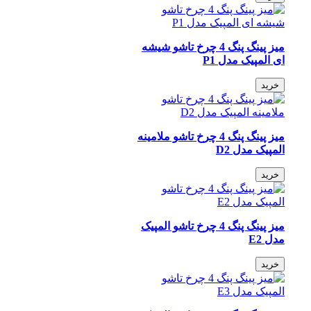
میز پینگ پنگ 4 چرخ تاشو شیشه
ای المپیک مدل P1
خرید
میز پینگ پنگ 4 چرخ تاشو ملامینه
المپیک مدل D2
خرید
میز پینگ پنگ 4 چرخ تاشو المپیک
مدل E2
خرید