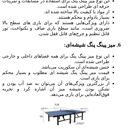
این نوع میز پینگ پنگ برای استفاده در مسابقات و تمرینات
حرفه ای طراحی شده است.
از مواد با کیفیت بالا ساخته شده اند.
بسیار بادوام و محکم هستند.
دارای ویژگی‌هایی هستند که برای بازی های سطح بالا
ضروری است، مانند سطح بازی صاف و یکنواخت، تور
قابل تنظیم و چرخ‌های قابل قفل شدن.
ی:
این نوع میز پینگ پنگ برای همه فضاهای داخلی و خارجی
طراحی شده است.
جنس شیشه‌ای آن سکوریت می‌باشد.
قیمت میز پینگ پنگ شیشه ای مطلوب و بسیار محکم
برای بازی است.
از بزرگترین ویژگی‌های آن می‌توان به ضد آب بودن و
نشکن بودن شیشه میز آن اشاره کرد و تجربه
قوق‌العاده‌ایی برای بازی می‌دهد.