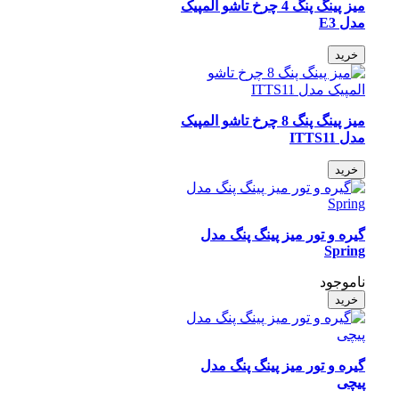
میز پینگ پنگ 4 چرخ تاشو المپیک
مدل E3
خرید
میز پینگ پنگ 8 چرخ تاشو المپیک
مدل ITTS11
خرید
گیره و تور میز پینگ پنگ مدل
Spring
ناموجود
خرید
گیره و تور میز پینگ پنگ مدل
پیچی