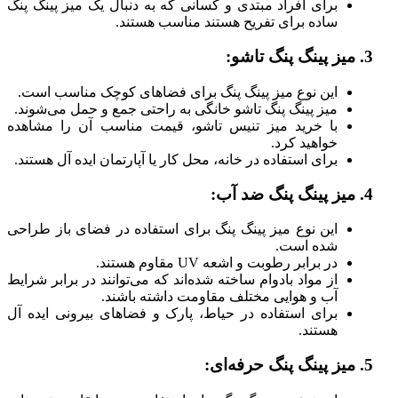
برای افراد مبتدی و کسانی که به دنبال یک میز پینگ پنگ
ساده برای تفریح هستند مناسب هستند.
و:
این نوع میز پینگ پنگ برای فضاهای کوچک مناسب است.
میز پینگ پنگ تاشو خانگی به راحتی جمع و حمل می‌شوند.
با خرید میز تنیس تاشو، قیمت مناسب آن را مشاهده
خواهید کرد.
برای استفاده در خانه، محل کار یا آپارتمان ایده آل هستند.
ب:
این نوع میز پینگ پنگ برای استفاده در فضای باز طراحی
شده است.
در برابر رطوبت و اشعه UV مقاوم هستند.
از مواد بادوام ساخته شده‌اند که می‌توانند در برابر شرایط
آب و هوایی مختلف مقاومت داشته باشند.
برای استفاده در حیاط، پارک و فضاهای بیرونی ایده آل
هستند.
ی: