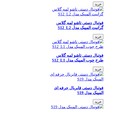
خرید
فوتبال دستی تاشو لمه گلاس
گرانیت المپیک مدل S12_L2
خرید
فوتبال دستی تاشو لمه گلاس
طرح چوب المپیک مدل S12_L1
خرید
فوتبال دستی فایربال حرفه ای
المپیک مدل S19
خرید