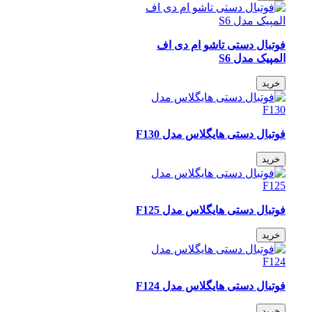
فوتبال دستی تاشو ام دی اف
المپیک مدل S6
خرید
فوتبال دستی هایگلاس مدل F130
خرید
فوتبال دستی هایگلاس مدل F125
خرید
فوتبال دستی هایگلاس مدل F124
خرید