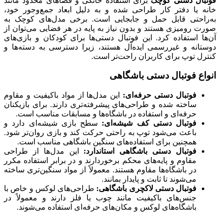
ال دستی کوچک
برای استفاده خانگی و فضاهای محدود مانند
 یا دفتر کار طراحی شده و به دلیل ابعاد جمع‌وجور خود،
احتی قابل حمل و جابجایی است. برخی مدل‌های کوچک به
رومیزی هستند و بدون نیاز به پایه در هر فضایی می‌توان از
 استفاده کرد. این فوتبال دستی‌ها برای کودکان و بازی‌های
انه و غیررسمی ایده‌آل هستند، زیرا دسترسی به دسته‌ها و
ل توپ برای کاربران راحت‌تر است.
ع فوتبال دستی باشگاهی
فوتبال دستی حرفه‌ای:
این مدل‌ها از مواد باکیفیت و مقاوم
ساخته شده و طراحی‌های پیشرفته‌تری دارند. برای بازیکنان
حرفه‌ای و استفاده در باشگاه‌ها و مسابقات مناسب است.
فوتبال دستی کف شیشه‌ای:
سطح بازی شیشه‌ای دارد و
باعث می‌شود توپ به راحتی حرکت کند و بازی روان‌تر شود.
همچنین برای استفاده‌های سنگین باشگاهی مناسب است.
فوتبال دستی باشگاهی استاندارد:
این مدل‌ها از طراحی
مقاوم و پایه‌های محکم برخوردارند و در برابر استفاده مکرر
در باشگاه‌ها مقاوم هستند. معمولاً از مواد سنگین‌تری ساخته
می‌شوند تا ثابت و پایدار بمانند.
فوتبال دستی لاکچری باشگاهی:
طراحی‌های لوکس و خاص با
جنس‌های باکیفیت مانند چوب یا فلز دارند و معمولاً در
باشگاه‌های لوکس و مکان‌های حرفه‌ای استفاده می‌شوند.