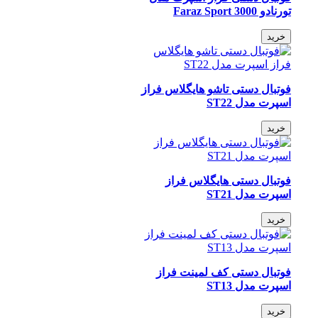
تورنادو Faraz Sport 3000
خرید
فوتبال دستی تاشو هایگلاس فراز
اسپرت مدل ST22
خرید
فوتبال دستی هایگلاس فراز
اسپرت مدل ST21
خرید
فوتبال دستی کف لمینت فراز
اسپرت مدل ST13
خرید