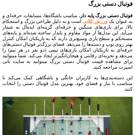
ال دستی بزرگ
ل دستی بزرگ پایه دار
، مناسب باشگاه‌ها، مسابقات حرفه‌ای و
نوان یک
ورزش کلابی
است و به دلیل طراحی بزرگ و استحکام
 برای بازی‌های سنگین و حرفه‌ای گزینه‌ای ایده‌آل به شمار
د. این مدل‌ها از مواد مقاوم و پایدار ساخته شده‌اند و پایه‌های
کم و سطح بازی وسیع‌تری دارند که به بازیکنان امکان کنترل
روی توپ و دسته‌ها را می‌دهد. فضای بزرگ‌تر فوتبال دستی‌های
ای به بازیکنان امکان بازی‌های تیمی (دو نفر در هر تیم) را
د و تجربه‌ای رقابتی و هیجان‌انگیزتر ایجاد می‌کند. شما میتوانید
 مشاهده قیمت فوتبال دستی بزرگ میتوانید به سایت بانی
ت مراجعه کنید.
دسته‌بندی‌ها به کاربران خانگی و باشگاهی کمک می‌کند تا
سب با نیاز و فضای خود، بهترین مدل فوتبال دستی را انتخاب