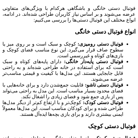
ال دستی خانگی و باشگاهی هرکدام با ویژگی‌های متفاوتی
می‌شوند و بر اساس نیاز کاربران طراحی شده‌اند. در ادامه،
 مختلف این فوتبال دستی‌ها را بررسی می‌کنیم:
ع فوتبال دستی خانگی
فوتبال دستی رومیزی:
کوچک و سبک است و بر روی میز یا
سطوح صاف قرار می‌گیرد. این نوع مناسب فضای کوچک و
بازی‌های کوتاه و غیررسمی است.
فوتبال دستی پایه‌دار خانگی:
دارای پایه‌های کوتاه و سبک
است که برای استفاده در خانه طراحی شده‌اند و به راحتی
قابل جابجایی هستند. این مدل‌ها با کیفیت و قیمتی مناسب‌تر
عرضه می‌شوند.
فوتبال دستی تاشو:
قابلیت جمع‌شدن دارد و برای خانه‌هایی با
فضای محدود بسیار مناسب است. این مدل به راحتی می‌تواند
پس از بازی جمع شود و فضای زیادی را اشغال نکند.
فوتبال دستی کودک:
کوچک‌تر و با ارتفاع کم‌تر از دیگر مدل‌ها
طراحی شده و برای کودکان مناسب است. این مدل‌ها معمولاً
ایمنی بیشتری دارند و برای بازی بچه‌ها ایده‌آل هستند.
ال دستی کوچک