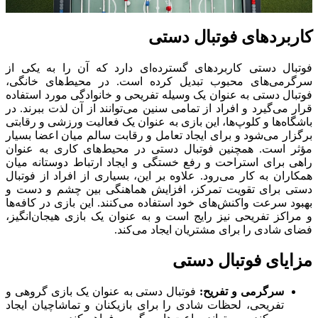
بردهای فوتبال دستی
ال دستی کاربردهای گسترده‌ای دارد که آن را به یکی از
می‌های محبوب تبدیل کرده است. در محیط‌های خانگی،
ل دستی به عنوان یک وسیله تفریحی و خانوادگی مورد استفاده
می‌گیرد و افراد از تمامی سنین می‌توانند از آن لذت ببرند. در
ه‌ها و کلوپ‌ها، این بازی به عنوان یک فعالیت ورزشی و رقابتی
ر می‌شود و برای ایجاد تعامل و رقابت سالم میان اعضا بسیار
 است. همچنین فوتبال دستی در محیط‌های کاری به عنوان
 برای استراحت و رفع خستگی و ایجاد ارتباط دوستانه میان
ان به کار می‌رود. علاوه بر این، بسیاری از افراد از فوتبال
 برای تقویت تمرکز، افزایش هماهنگی بین چشم و دست و
 سرعت واکنش‌های خود استفاده می‌کنند. این بازی در کافه‌ها
اکز تفریحی نیز رایج است و به عنوان یک بازی هیجان‌انگیز،
شادی را برای مشتریان ایجاد می‌کند.
یای فوتبال دستی
سرگرمی و تفریح:
فوتبال دستی به عنوان یک بازی گروهی و
تفریحی، لحظات شادی را برای بازیکنان و تماشاچیان ایجاد