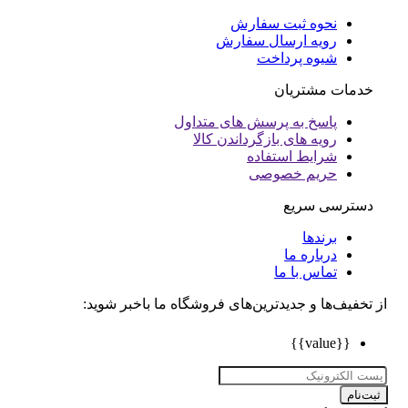
نحوه ثبت سفارش
رویه ارسال سفارش
شیوه پرداخت
خدمات مشتریان
پاسخ به پرسش های متداول
رویه های بازگرداندن کالا
شرایط استفاده
حریم خصوصی
دسترسی سریع
برندها
درباره ما
تماس با ما
تخفیف‌ها و جدیدترین‌های فروشگاه ما باخبر شوید:
{{value}}
ت‌نام