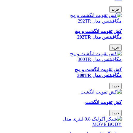
خرید
کش تقویت انگشت و مچ
مگافیتنس مدل 292TR
خرید
کش تقویت انگشت و مچ
مگافیتنس مدل 300TR
خرید
کش تقویت انگشت
خرید