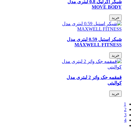
شیکر آکرلیک 0.8 لیتری مدل
MOVE BODY
خرید
شیکر استیل 0.59 لیتری مدل
MAXWELL FITNESS
خرید
قمقمه جک واتر 2 لیتری مدل
کوالیتی
خرید