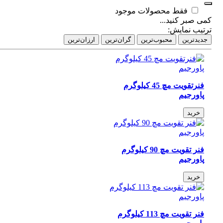
فقط محصولات موجود
 صبر کنید...
تیب نمایش:
دیدترین
محبوب‌ترین
گران‌ترین
ارزان‌ترین
فنرتقویت مچ 45 کیلوگرم
پاورجیم
خرید
فنر تقویت مچ 90 کیلوگرم
پاورجیم
خرید
فنر تقویت مچ 113 کیلوگرم