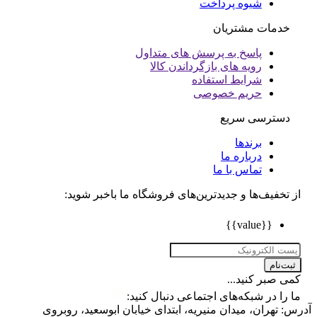
شیوه پرداخت
خدمات مشتریان
پاسخ به پرسش های متداول
رویه های بازگرداندن کالا
شرایط استفاده
حریم خصوصی
دسترسی سریع
برندها
درباره ما
تماس با ما
تخفیف‌ها و جدیدترین‌های فروشگاه ما باخبر شوید:
{{value}}
ت‌نام
 صبر کنید...
را در شبکه‌های اجتماعی دنبال کنید:
 تهران، میدان منیریه، ابتدای خیابان ابوسعید، روبروی