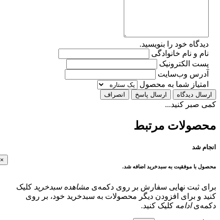
گاه خود را بنویسید.
 و نام خانوادگی
ت الکترونیک
رس وب‌سایت
تیاز شما به محصول
ل دیدگاه
ارسال پاسخ
انصراف
بر کنید...
ولات مرتبط
 شد
×
با موفقیت به سبدخرید اضافه شد.
 ثبت نهایی سفارش بر روی دکمه‌ی
مشاهده سبدخرید
کلیک
و برای افزودن دیگر محصولات به سبدخرید خود، بر روی
‌ی
ادامه
کلیک کنید.