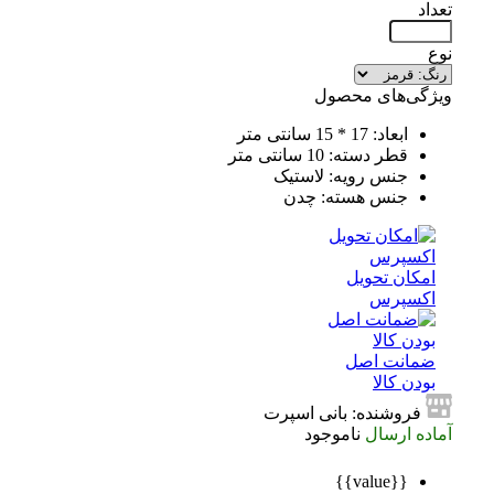
تعداد
نوع
ویژگی‌های محصول
ابعاد: 17 * 15 سانتی متر
قطر دسته: 10 سانتی متر
جنس رویه: لاستیک
جنس هسته: چدن
امکان تحویل
اکسپرس
ضمانت اصل
بودن کالا
فروشنده: بانی اسپرت
آماده ارسال
ناموجود
{{value}}