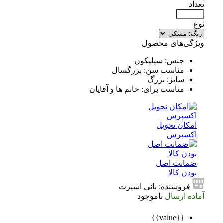
تعداد
نوع
ویژگی‌های محصول
جنس: سیلیکون
مناسب سن: بزرگسال
سایز: بزرگ
مناسب برای: خانم ها و آقایان
امکان تحویل
اکسپرس
ضمانت اصل
بودن کالا
فروشنده: بانی اسپرت
آماده ارسال
ناموجود
{{value}}