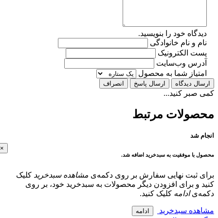
گاه خود را بنویسید.
 و نام خانوادگی
ت الکترونیک
رس وب‌سایت
تیاز شما به محصول
ل دیدگاه
ارسال پاسخ
انصراف
بر کنید...
ولات مرتبط
 شد
×
با موفقیت به سبدخرید اضافه شد.
 ثبت نهایی سفارش بر روی دکمه‌ی
مشاهده سبدخرید
کلیک
و برای افزودن دیگر محصولات به سبدخرید خود، بر روی
‌ی
ادامه
کلیک کنید.
ده سبدخرید
ادامه