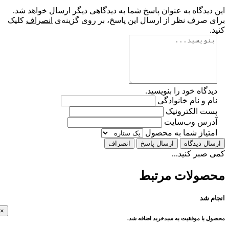
یدگاه به عنوان پاسخ شما به دیدگاهی دیگر ارسال خواهد شد.
 صرف نظر از ارسال این پاسخ، بر روی گزینه‌ی
انصراف
کلیک
گاه خود را بنویسید.
 و نام خانوادگی
ت الکترونیک
رس وب‌سایت
تیاز شما به محصول
ل دیدگاه
ارسال پاسخ
انصراف
بر کنید...
ولات مرتبط
 شد
×
با موفقیت به سبدخرید اضافه شد.