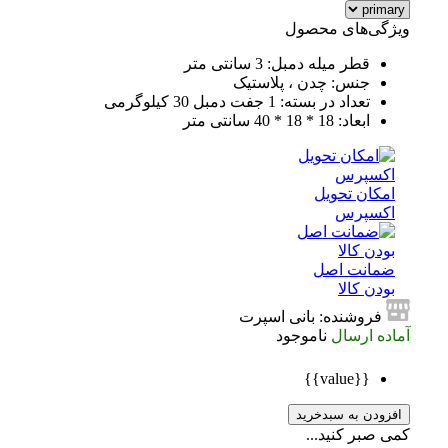
ویژگی‌های محصول
قطر میله دمبل: 3 سانتی متر
جنس: چدن ، پلاستیک
تعداد در بسته: 1 جفت دمبل 30 کیلوگرمی
ابعاد: 18 * 18 * 40 سانتی متر
امکان تحویل
اکسپرس
ضمانت اصل
بودن کالا
فروشنده: بانی اسپرت
آماده ارسال
ناموجود
{{value}}
افزودن به سبدخرید
کمی صبر کنید...