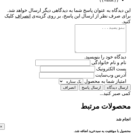
یدگاه به عنوان پاسخ شما به دیدگاهی دیگر ارسال خواهد شد.
 صرف نظر از ارسال این پاسخ، بر روی گزینه‌ی
انصراف
کلیک
گاه خود را بنویسید.
 و نام خانوادگی
ت الکترونیک
رس وب‌سایت
تیاز شما به محصول
ل دیدگاه
ارسال پاسخ
انصراف
بر کنید...
ولات مرتبط
 شد
×
با موفقیت به سبدخرید اضافه شد.