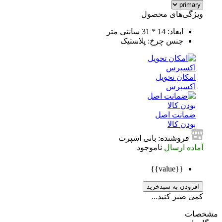
ویژگی‌های محصول
ابعاد: 14 * 31 سانتی متر
جنس چرخ: پلاستیک
امکان تحویل
اکسپرس
ضمانت اصل
بودن کالا
فروشنده: بانی اسپرت
آماده ارسال
ناموجود
{{value}}
افزودن به سبدخرید
کمی صبر کنید...
صات