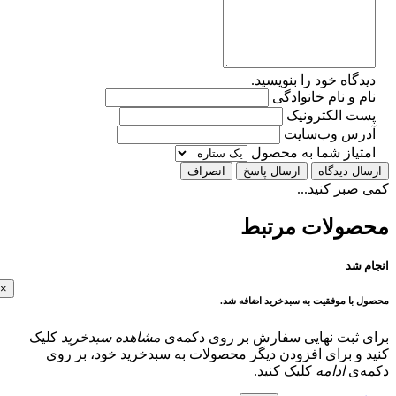
گاه خود را بنویسید.
 و نام خانوادگی
ت الکترونیک
رس وب‌سایت
تیاز شما به محصول
ل دیدگاه
ارسال پاسخ
انصراف
بر کنید...
ولات مرتبط
 شد
×
با موفقیت به سبدخرید اضافه شد.
 ثبت نهایی سفارش بر روی دکمه‌ی
مشاهده سبدخرید
کلیک
و برای افزودن دیگر محصولات به سبدخرید خود، بر روی
‌ی
ادامه
کلیک کنید.