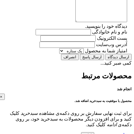
گاه خود را بنویسید.
 و نام خانوادگی
ت الکترونیک
رس وب‌سایت
تیاز شما به محصول
ل دیدگاه
ارسال پاسخ
انصراف
بر کنید...
ولات مرتبط
 شد
×
با موفقیت به سبدخرید اضافه شد.
 ثبت نهایی سفارش بر روی دکمه‌ی
مشاهده سبدخرید
کلیک
و برای افزودن دیگر محصولات به سبدخرید خود، بر روی
‌ی
ادامه
کلیک کنید.